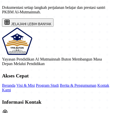
Dokumentasi setiap langkah perjalanan belajar dan prestasi santri
PKBM Al-Mutmainnah.
JELAJAHI LEBIH BANYAK
Yayasan Pendidikan Al Mutmainnah Buton
Membangun Masa
Depan Melalui Pendidikan
Akses Cepat
Beranda
Visi & Misi
Program Studi
Berita & Pengumuman
Kontak
Kami
Informasi Kontak