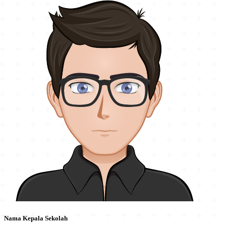
Nama Kepala Sekolah