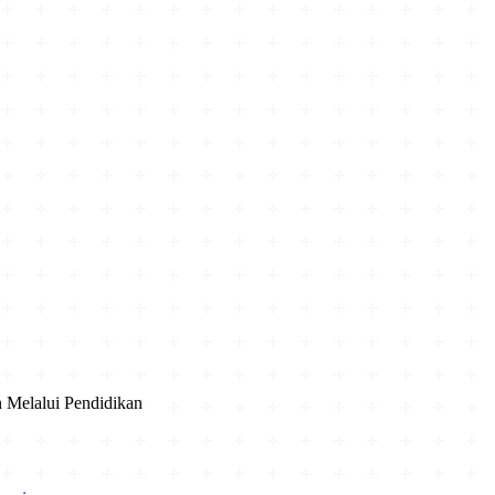
Melalui Pendidikan