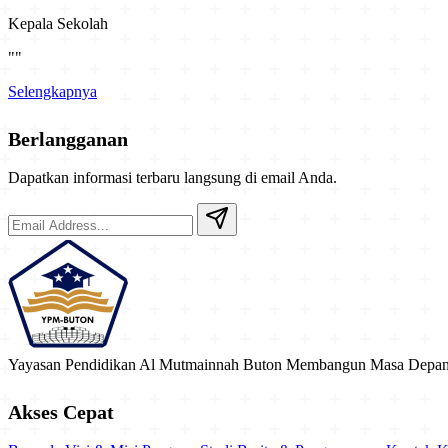
Kepala Sekolah
""
Selengkapnya
Berlangganan
Dapatkan informasi terbaru langsung di email Anda.
Yayasan Pendidikan Al Mutmainnah Buton
Membangun Masa Depan 
Akses Cepat